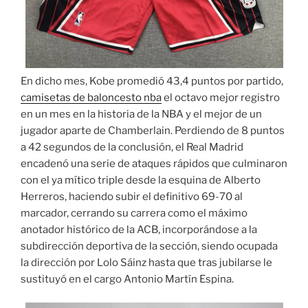
En dicho mes, Kobe promedió 43,4 puntos por partido,
camisetas de baloncesto nba
el octavo mejor registro
en un mes en la historia de la NBA y el mejor de un
jugador aparte de Chamberlain. Perdiendo de 8 puntos
a 42 segundos de la conclusión, el Real Madrid
encadenó una serie de ataques rápidos que culminaron
con el ya mítico triple desde la esquina de Alberto
Herreros, haciendo subir el definitivo 69-70 al
marcador, cerrando su carrera como el máximo
anotador histórico de la ACB, incorporándose a la
subdirección deportiva de la sección, siendo ocupada
la dirección por Lolo Sáinz hasta que tras jubilarse le
sustituyó en el cargo Antonio Martín Espina.