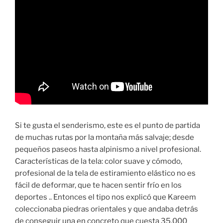
Si te gusta el senderismo, este es el punto de partida
de muchas rutas por la montaña más salvaje; desde
pequeños paseos hasta alpinismo a nivel profesional.
Características de la tela: color suave y cómodo,
profesional de la tela de estiramiento elástico no es
fácil de deformar, que te hacen sentir frío en los
deportes .. Entonces el tipo nos explicó que Kareem
coleccionaba piedras orientales y que andaba detrás
de conseguir una en concreto que cuesta 35.000