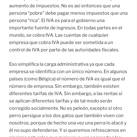
aumento de impuestos. No es así entonces que una
persona “pobre” debe pagar menos impuestos que una
persona “rica”. El IVA es para el gobierno una
importante fuente de ingresos. En todas partes en el
mundo, se cobra IVA. Las cuentas de cualquier
empresa que cobra IVA puede ser sometida a un
control de IVA por parte de las autoridades fiscales.
Eso simplifica la carga administrativa ya que cada
empresa se identifica con un único número. En algunos
países (como Bélgica) el número de IVA es igual que el
número de empresa. Sin embargo, también existen
diferentes tarifas de IVA. Sin embargo, a las rentas sí
se aplican diferentes tarifas y de tal modo serán
corregido socialmente. No es peleón, excepto sí otro
perro persigue a los dos gatos que también viven con
nosotros, porque de hecho una vez una perra lo atacó y
él no supo defenderse. Y si queremos refrescarnos en