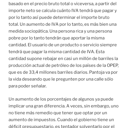
basado en el precio bruto total o viceversa, a partir del
importe neto se calcula cuánto IVA tendrá que pagar y
por lo tanto así puede determinar el importe bruto
total. Un aumento de IVA por lo tanto, es más bien una
medida sociopática. Una persona rica y una persona
pobre por lo tanto tendrán que aportar la misma
cantidad. El usuario de un producto o servicio siempre
tendrá que pagar la misma cantidad de IVA. Esta
cantidad supone rebajar en casi un millón de barriles la
producción actual de petróleo de los países de la OPEP,
que es de 33,4 millones barriles diarios. Pantoja va por
la vida deseando que le pregunten por una calle sólo
para poder señalar.
Un aumento de los porcentajes de algunos ya puede
implicar una gran diferencia. A veces, sin embargo, uno
no tiene más remedio que tener que optar por un
aumento de impuestos. Cuando el gobierno tiene un
déficit presupuestario, es tentador solventarlo por el