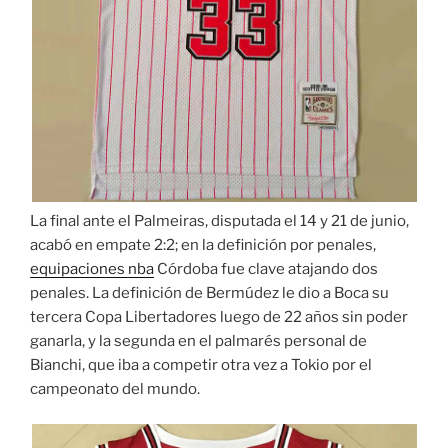
La final ante el Palmeiras, disputada el 14 y 21 de junio,
acabó en empate 2:2; en la definición por penales,
equipaciones nba
Córdoba fue clave atajando dos
penales. La definición de Bermúdez le dio a Boca su
tercera Copa Libertadores luego de 22 años sin poder
ganarla, y la segunda en el palmarés personal de
Bianchi, que iba a competir otra vez a Tokio por el
campeonato del mundo.