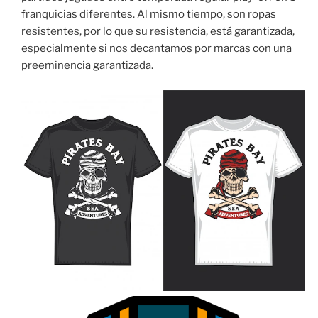
franquicias diferentes. Al mismo tiempo, son ropas
resistentes, por lo que su resistencia, está garantizada,
especialmente si nos decantamos por marcas con una
preeminencia garantizada.