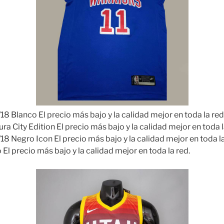
18 Blanco El precio más bajo y la calidad mejor en toda la re
ra City Edition El precio más bajo y la calidad mejor en toda 
18 Negro Icon El precio más bajo y la calidad mejor en toda l
 El precio más bajo y la calidad mejor en toda la red.