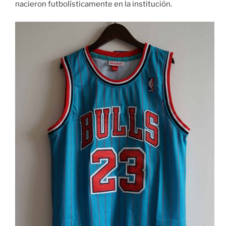
nacieron futbolísticamente en la institución.