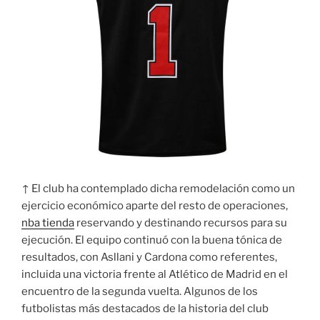
↑ El club ha contemplado dicha remodelación como un
ejercicio económico aparte del resto de operaciones,
nba tienda
reservando y destinando recursos para su
ejecución. El equipo continuó con la buena tónica de
resultados, con Asllani y Cardona como referentes,
incluida una victoria frente al Atlético de Madrid en el
encuentro de la segunda vuelta. Algunos de los
futbolistas más destacados de la historia del club