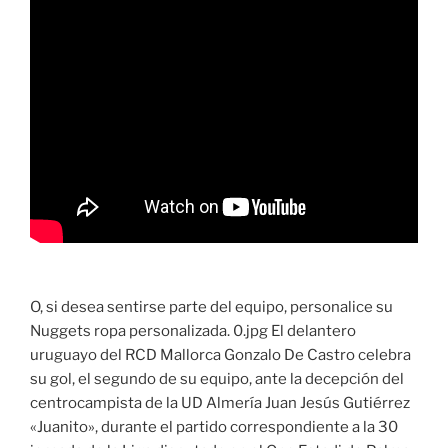
O, si desea sentirse parte del equipo, personalice su
Nuggets ropa personalizada. 0.jpg El delantero
uruguayo del RCD Mallorca Gonzalo De Castro celebra
su gol, el segundo de su equipo, ante la decepción del
centrocampista de la UD Almería Juan Jesús Gutiérrez
«Juanito», durante el partido correspondiente a la 30