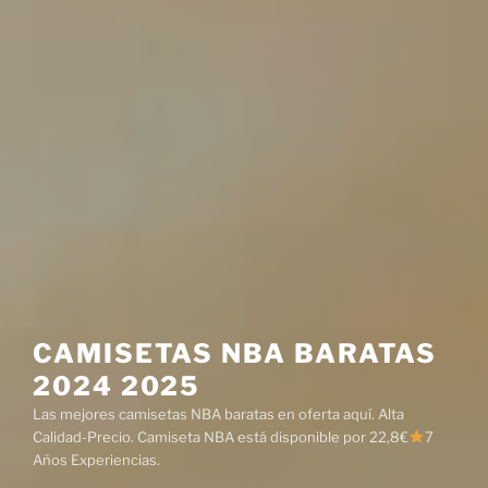
CAMISETAS NBA BARATAS
2024 2025
Las mejores camisetas NBA baratas en oferta aquí. Alta
Calidad-Precio. Camiseta NBA está disponible por 22,8€
7
Años Experiencias.