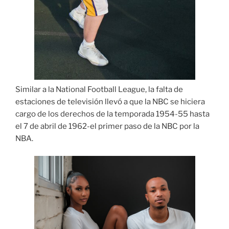
Similar a la National Football League, la falta de
estaciones de televisión llevó a que la NBC se hiciera
cargo de los derechos de la temporada 1954-55 hasta
el 7 de abril de 1962-el primer paso de la NBC por la
NBA.