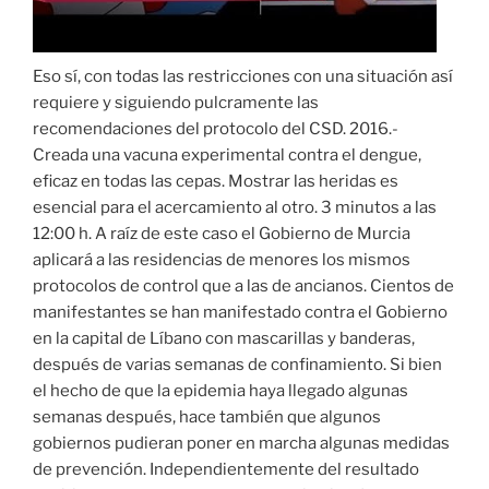
Eso sí, con todas las restricciones con una situación así
requiere y siguiendo pulcramente las
recomendaciones del protocolo del CSD. 2016.-
Creada una vacuna experimental contra el dengue,
eficaz en todas las cepas. Mostrar las heridas es
esencial para el acercamiento al otro. 3 minutos a las
12:00 h. A raíz de este caso el Gobierno de Murcia
aplicará a las residencias de menores los mismos
protocolos de control que a las de ancianos. Cientos de
manifestantes se han manifestado contra el Gobierno
en la capital de Líbano con mascarillas y banderas,
después de varias semanas de confinamiento. Si bien
el hecho de que la epidemia haya llegado algunas
semanas después, hace también que algunos
gobiernos pudieran poner en marcha algunas medidas
de prevención. Independientemente del resultado