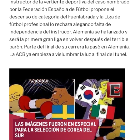
instructor de la vertiente deportiva del caso nombrado
por la Federación Española de Fútbol propone el
descenso de categoría del Fuenlabrada y la Liga de
fútbol profesional lo rechaza alegando falta de
independencia del instrucor. Alemania se ha lanzado y
será la primera gran liga en volver después del terrible
parón. Parte del final de su carrera la pasó en Alemania.
La ACB ya empieza a vislumbrar la luz al final del tunel.