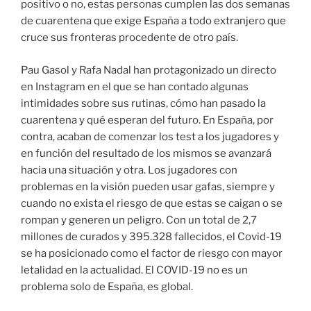
positivo o no, estas personas cumplen las dos semanas
de cuarentena que exige España a todo extranjero que
cruce sus fronteras procedente de otro país.
Pau Gasol y Rafa Nadal han protagonizado un directo
en Instagram en el que se han contado algunas
intimidades sobre sus rutinas, cómo han pasado la
cuarentena y qué esperan del futuro. En España, por
contra, acaban de comenzar los test a los jugadores y
en función del resultado de los mismos se avanzará
hacia una situación y otra. Los jugadores con
problemas en la visión pueden usar gafas, siempre y
cuando no exista el riesgo de que estas se caigan o se
rompan y generen un peligro. Con un total de 2,7
millones de curados y 395.328 fallecidos, el Covid-19
se ha posicionado como el factor de riesgo con mayor
letalidad en la actualidad. El COVID-19 no es un
problema solo de España, es global.