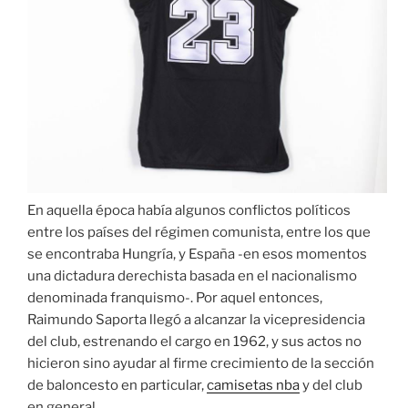
En aquella época había algunos conflictos políticos
entre los países del régimen comunista, entre los que
se encontraba Hungría, y España -en esos momentos
una dictadura derechista basada en el nacionalismo
denominada franquismo-. Por aquel entonces,
Raimundo Saporta llegó a alcanzar la vicepresidencia
del club, estrenando el cargo en 1962, y sus actos no
hicieron sino ayudar al firme crecimiento de la sección
de baloncesto en particular,
camisetas nba
y del club
en general.