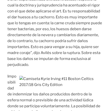
cual la doctrina y jurisprudencia ha acentuado el rigor
con el que debe aplicarse el art. Es tu responsabilidad
el dar huesos a tu cachorro. Esto es muy importante
que lo tengas en cuenta: la carne cruda siempre puede
tener bacterias, por eso, los huesos deben darse
directamente de la nevera y cambiarlos diariamente,
de lo contrario, tu cachorro podría sufrir daños
importantes. Esto es para vengar a su hija, quiere ser
madre coraje”, dijo Avilés sobre la ruptura. Sobre esta
base los daños se imputan de forma exclusiva al
perjudicado.
Impo
sibili
dad
de indemnizar los daños producidos dentro de la
esfera normal o previsible de una actividad lúdica
donde se participa voluntariamente. La posibilidad de