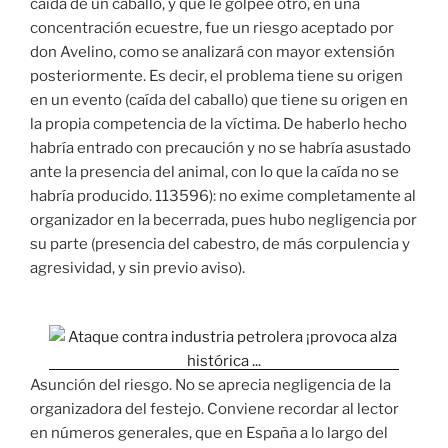
caída de un caballo, y que le golpee otro, en una
concentración ecuestre, fue un riesgo aceptado por
don Avelino, como se analizará con mayor extensión
posteriormente. Es decir, el problema tiene su origen
en un evento (caída del caballo) que tiene su origen en
la propia competencia de la víctima. De haberlo hecho
habría entrado con precaución y no se habría asustado
ante la presencia del animal, con lo que la caída no se
habría producido. 113596): no exime completamente al
organizador en la becerrada, pues hubo negligencia por
su parte (presencia del cabestro, de más corpulencia y
agresividad, y sin previo aviso).
Asunción del riesgo. No se aprecia negligencia de la
organizadora del festejo. Conviene recordar al lector
en números generales, que en España a lo largo del