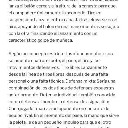
lanza el balón cerca y a la altura de la canasta para que
el compañero únicamente la acomode. Tiro en
suspensión: Lanzamiento a canasta tras elevarse en el
aire, apoyando el balón en una mano mientras se sujeta
con la otra, finalizando el lanzamiento con un
característico golpe de muñeca.
Según un concepto estricto, los «fundamentos» son
solamente cuatro: el bote, el pase, el tiro y los
movimientos defensivos. Tiro libre: Lanzamiento
desde la línea de tiros libres, después de una falta
personal o una falta técnica. Defensa mixta: Sería una
combinación de los dos tipos de defensas expuestas
anteriormente. Defensa individual, también conocida
como defensa al hombre o defensa de asignación:
Cada jugador marca a un oponente en concreto del
equipo rival. En el momento del pase, la mano que sirve
la pelota, le da un pequeño impulso para que el otro