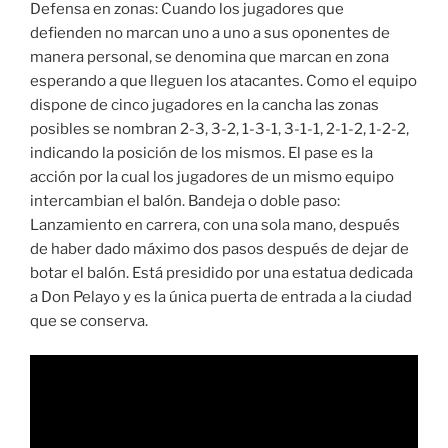
Defensa en zonas: Cuando los jugadores que
defienden no marcan uno a uno a sus oponentes de
manera personal, se denomina que marcan en zona
esperando a que lleguen los atacantes. Como el equipo
dispone de cinco jugadores en la cancha las zonas
posibles se nombran 2-3, 3-2, 1-3-1, 3-1-1, 2-1-2, 1-2-2,
indicando la posición de los mismos. El pase es la
acción por la cual los jugadores de un mismo equipo
intercambian el balón. Bandeja o doble paso:
Lanzamiento en carrera, con una sola mano, después
de haber dado máximo dos pasos después de dejar de
botar el balón. Está presidido por una estatua dedicada
a Don Pelayo y es la única puerta de entrada a la ciudad
que se conserva.