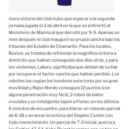
mera victoria del club hubo que esperar a la segunda
jornada jugada el 2 de abril en la que se enfrentó al
Ministerio de Marina al que derrotó por 9-5. Apenas un
mes después el club inauguró su propia cancha bajo las
tribunas del Estadio de Chamartín. Para los locales,
Boston, se trataba de refrendar la magnífica victoria a
domicilio que habían conseguido dos días atrás, y para
los visitantes, Lakers, significaba que debían de luchar
por recuperar el factor-cancha que habían perdido. Los
rebotes los cogían los hombres exteriores por su gran
movilidad y Rajon Rondo conseguía 10 puntos (con
alguna penetración muy fácil), 2 robos de balón
cruciales y un inteligente tapón a Fisher, en los últimos
6 minutos de encuentro, para liderar un rotundo parcial
de 6-18 y arrancar la victoria del Staples Center con
todo merecimiento. Un parcial de 7-2 inicial, acerca a