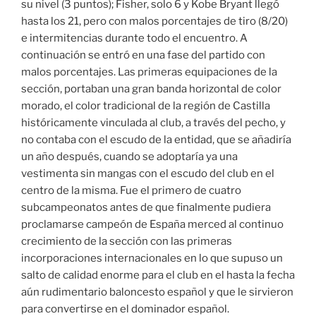
su nivel (3 puntos); Fisher, solo 6 y Kobe Bryant llegó
hasta los 21, pero con malos porcentajes de tiro (8/20)
e intermitencias durante todo el encuentro. A
continuación se entró en una fase del partido con
malos porcentajes. Las primeras equipaciones de la
sección, portaban una gran banda horizontal de color
morado, el color tradicional de la región de Castilla
históricamente vinculada al club, a través del pecho, y
no contaba con el escudo de la entidad, que se añadiría
un año después, cuando se adoptaría ya una
vestimenta sin mangas con el escudo del club en el
centro de la misma. Fue el primero de cuatro
subcampeonatos antes de que finalmente pudiera
proclamarse campeón de España merced al continuo
crecimiento de la sección con las primeras
incorporaciones internacionales en lo que supuso un
salto de calidad enorme para el club en el hasta la fecha
aún rudimentario baloncesto español y que le sirvieron
para convertirse en el dominador español.